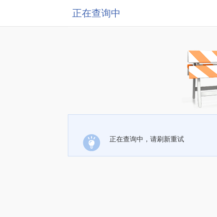
正在查询中
正在查询中，请刷新重试