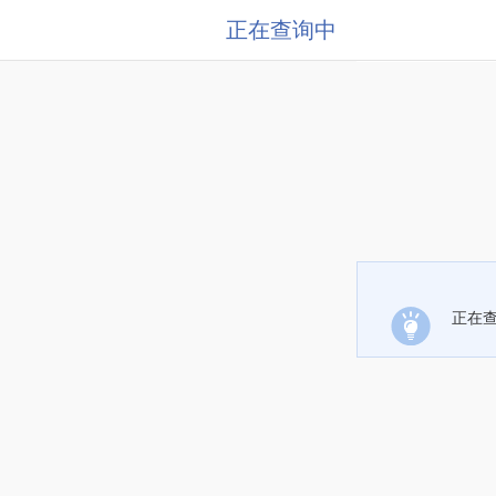
正在查询中
正在