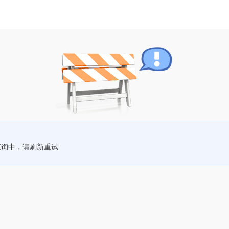
查询中，请刷新重试