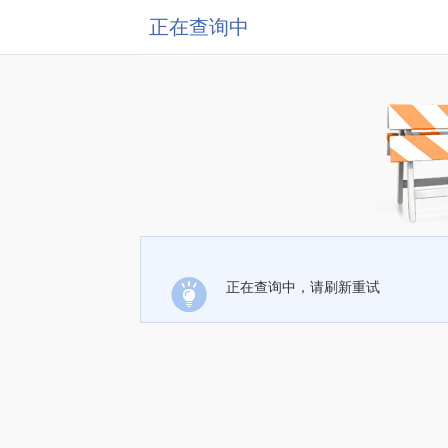
正在查询中
正在查询中，请刷新重试