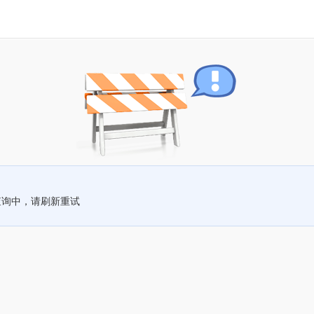
查询中，请刷新重试