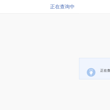
正在查询中
正在