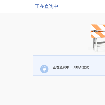
正在查询中
正在查询中，请刷新重试