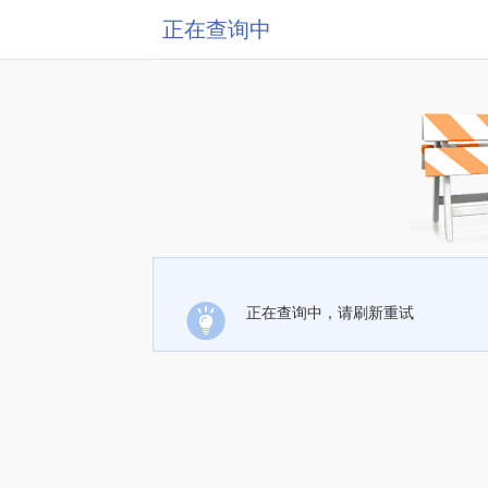
正在查询中
正在查询中，请刷新重试