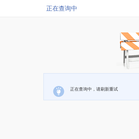
正在查询中
正在查询中，请刷新重试