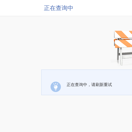
正在查询中
正在查询中，请刷新重试