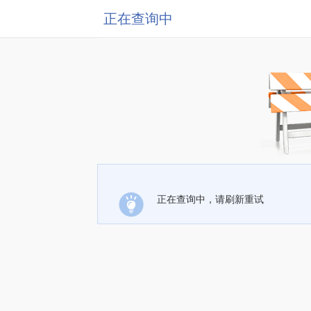
正在查询中
正在查询中，请刷新重试