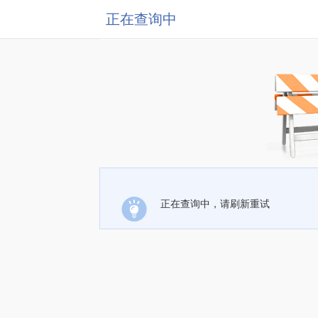
正在查询中
正在查询中，请刷新重试