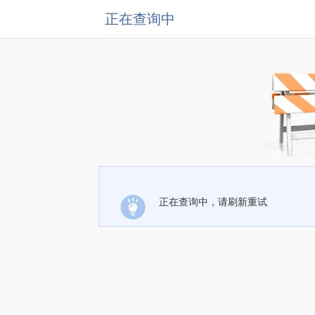
正在查询中
正在查询中，请刷新重试